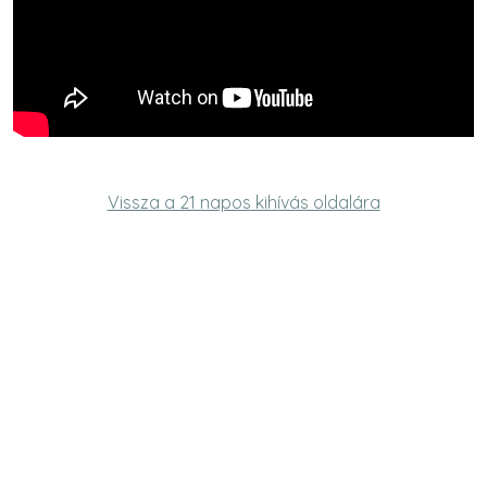
Vissza a 21 napos kihívás oldalára